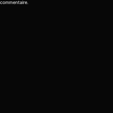
commentaire.