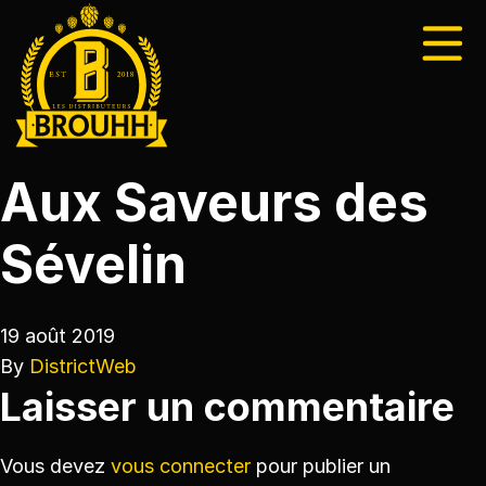
Aux Saveurs des
Sévelin
19 août 2019
By
DistrictWeb
Laisser un commentaire
Vous devez
vous connecter
pour publier un