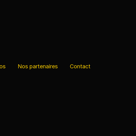
os
Nos partenaires
Contact