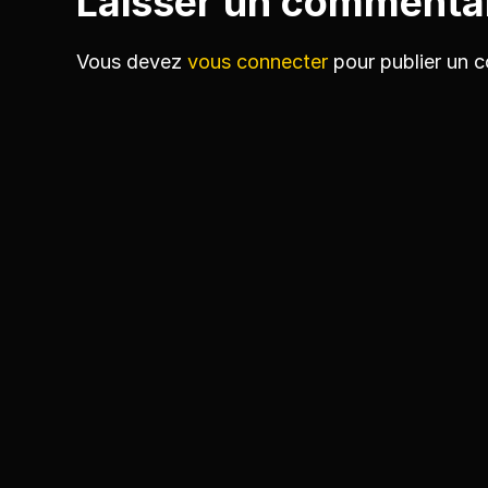
Laisser un commenta
Vous devez
vous connecter
pour publier un 