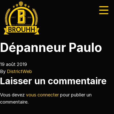
Dépanneur Paulo
19 août 2019
By
DistrictWeb
Laisser un commentaire
Vous devez
vous connecter
pour publier un
commentaire.