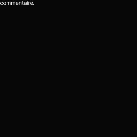
commentaire.