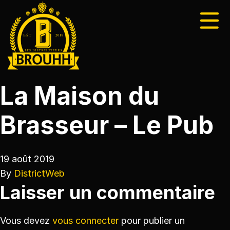
La Maison du
Brasseur – Le Pub
19 août 2019
By
DistrictWeb
Laisser un commentaire
Vous devez
vous connecter
pour publier un