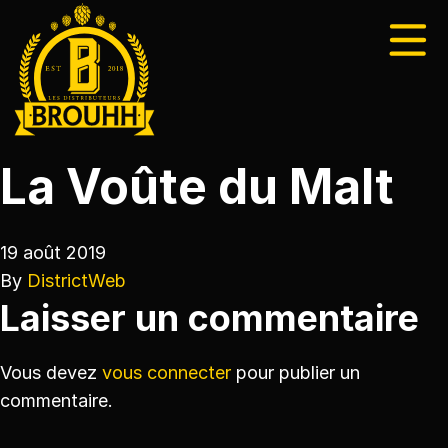
La Voûte du Malt
19 août 2019
By
DistrictWeb
Laisser un commentaire
Vous devez
vous connecter
pour publier un
commentaire.