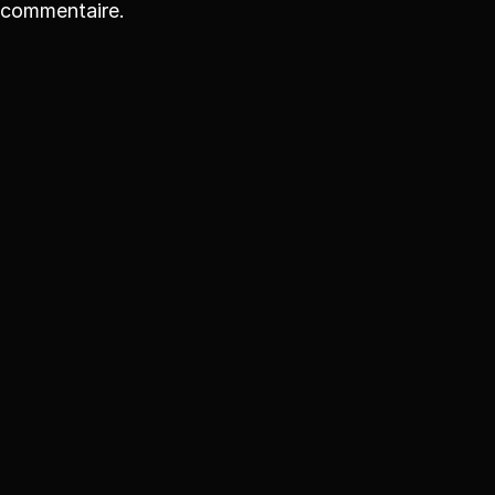
commentaire.