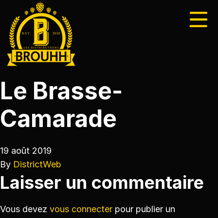
Le Brasse-
Camarade
19 août 2019
By
DistrictWeb
Laisser un commentaire
Vous devez
vous connecter
pour publier un