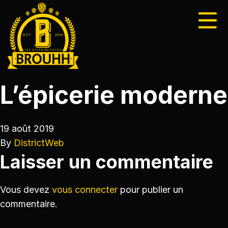
L’épicerie moderne
19 août 2019
By
DistrictWeb
Laisser un commentaire
Vous devez
vous connecter
pour publier un
commentaire.