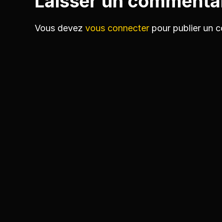
Laisser un commenta
Vous devez
vous connecter
pour publier un 