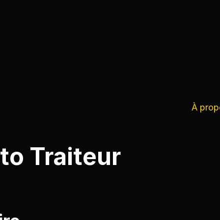
À prop
to Traiteur