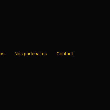
os
Nos partenaires
Contact