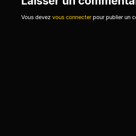
Laisser un commenta
Vous devez
vous connecter
pour publier un 