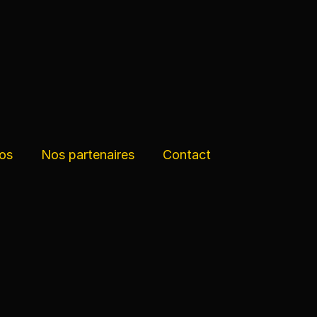
os
Nos partenaires
Contact