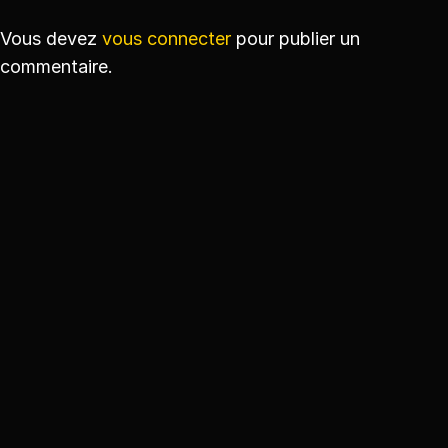
Vous devez
vous connecter
pour publier un
commentaire.