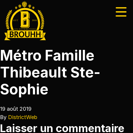
Métro Famille
Thibeault Ste-
Sophie
19 août 2019
By
DistrictWeb
Laisser un commentaire