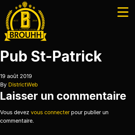
Pub St-Patrick
19 août 2019
By
DistrictWeb
Laisser un commentaire
Vous devez
vous connecter
pour publier un
commentaire.