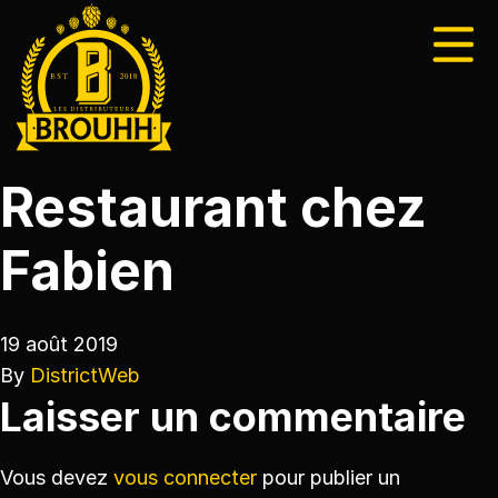
Restaurant chez
Fabien
19 août 2019
By
DistrictWeb
Laisser un commentaire
Vous devez
vous connecter
pour publier un