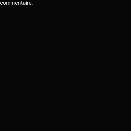
commentaire.