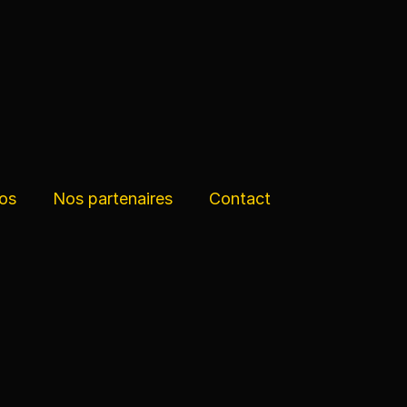
os
Nos partenaires
Contact