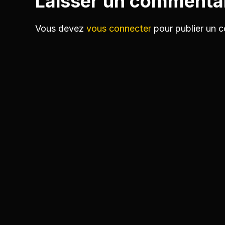
Laisser un commenta
Vous devez
vous connecter
pour publier un 